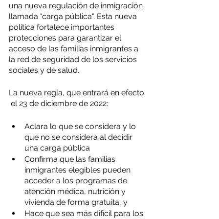
una nueva regulación de inmigración 
llamada "carga pública". Esta nueva 
política fortalece importantes 
protecciones para garantizar el 
acceso de las familias inmigrantes a 
la red de seguridad de los servicios 
sociales y de salud.
La nueva regla, que entrará en efecto 
 el 23 de diciembre de 2022:
Aclara lo que se considera y lo 
que no se considera al decidir 
una carga pública
Confirma que las familias 
inmigrantes elegibles pueden 
acceder a los programas de 
atención médica, nutrición y 
vivienda de forma gratuita, y
Hace que sea más difícil para los 