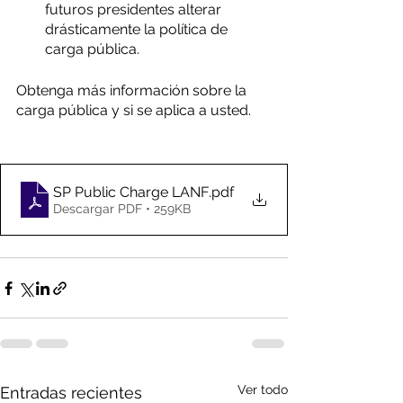
futuros presidentes alterar 
drásticamente la política de 
carga pública.
Obtenga más información sobre la 
carga pública y si se aplica a usted.
SP Public Charge LANF
.pdf
Descargar PDF • 259KB
Ver todo
Entradas recientes